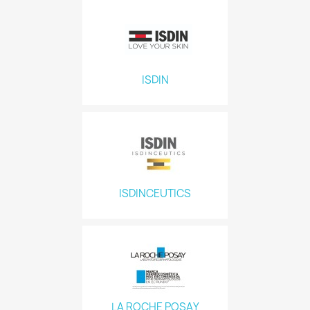
ISDIN
ISDINCEUTICS
LA ROCHE POSAY