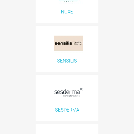
NUXE
SENSILIS
SESDERMA