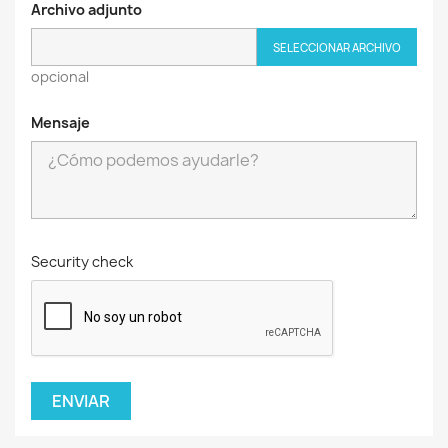
Archivo adjunto
SELECCIONAR ARCHIVO
opcional
Mensaje
Security check