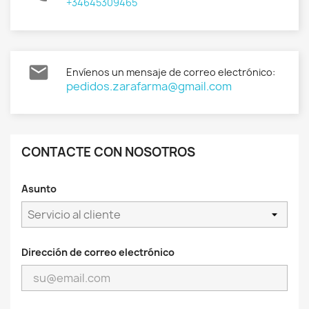
+34645309465

Envíenos un mensaje de correo electrónico:
pedidos.zarafarma@gmail.com
CONTACTE CON NOSOTROS
Asunto
Dirección de correo electrónico