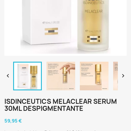


ISDINCEUTICS MELACLEAR SERUM
30ML DESPIGMENTANTE
59,95 €