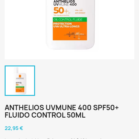
ANTHELIOS UVMUNE 400 SPF50+
FLUIDO CONTROL 50ML
22,95 €