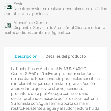
Envio
Nuestros envíos se realizan generalmenten en 2 días
laborables en la península
Atención al Cliente
Disponible Servicio de Atención al Cliente mediante
mail a: pedidos.zarafarma@gmail.com
Descripción
Detalles del producto
La Roche Posay Anthelios UV-MUNE 400 Oil
Control SPF50+ 50 mlEs un protector solar facial
de uso diario.Recomendado para pieles sensibles
o intolerantes que sean mixtas o grasas.Acción
antioxidante que evita el envejecimiento
prematuro de la piel.Protege contra el daño
celular profundo causado por la luz solar extrema.
Su fórmula con Agua Termal aporta calma al
rostro.Resistente al agua y al sudor.Textura fluida