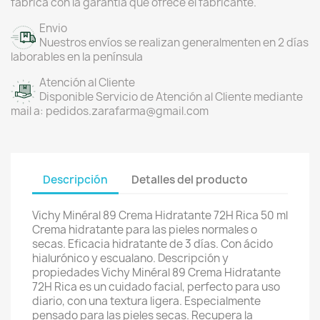
fábrica con la garantía que ofrece el fabricante.
Envio
Nuestros envíos se realizan generalmenten en 2 días
laborables en la península
Atención al Cliente
Disponible Servicio de Atención al Cliente mediante
mail a: pedidos.zarafarma@gmail.com
Descripción
Detalles del producto
Vichy Minéral 89 Crema Hidratante 72H Rica 50 ml
Crema hidratante para las pieles normales o
secas. Eficacia hidratante de 3 días. Con ácido
hialurónico y escualano. Descripción y
propiedades Vichy Minéral 89 Crema Hidratante
72H Rica es un cuidado facial, perfecto para uso
diario, con una textura ligera. Especialmente
pensado para las pieles secas. Recupera la